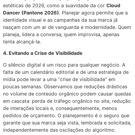
estéticas de 2026, como a suavidade da cor
Cloud
Dancer (Pantone 2026)
. Planejar agora permite que a
identidade visual e as campanhas da sua marca já
nasçam com um ar de vanguarda e modernidade. Quem
planeja, lidera a conversa; quem improvisa, apenas
tenta alcançá-la.
4. Evitando a Crise de Visibilidade
O silêncio digital é um risco para qualquer negócio. A
falta de um calendário editorial e de uma estratégia de
mídia pode levar a uma “crise de visibilidade” em
poucas semanas. Observamos que reduções drásticas
no volume de conteúdo orgânico podem causar quedas
em cascata: perda de tráfego orgânico no site, redução
de interações locais e, consequentemente, menos
pedidos de orçamento. O planejamento é o seguro que
garante que sua marca seja vista, lembrada e solicitada,
independentemente das oscilações do algoritmo.