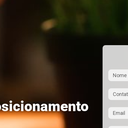
posicionamento