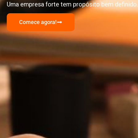
Uma empresa forte tem propósito bem definido.
Comece agora!