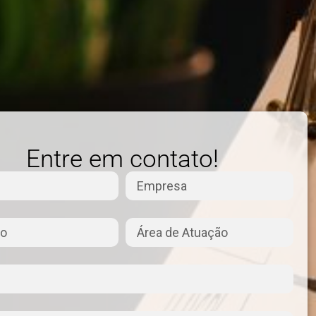
Entre em contato!