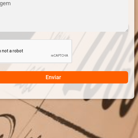
Enviar