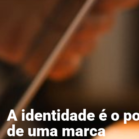
A identidade é o 
de uma marca