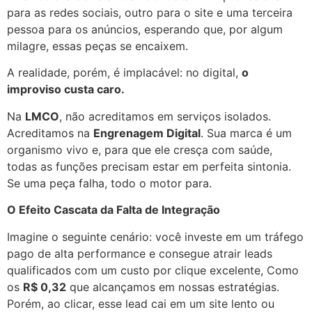
para as redes sociais, outro para o site e uma terceira
pessoa para os anúncios, esperando que, por algum
milagre, essas peças se encaixem.
A realidade, porém, é implacável: no digital,
o
improviso custa caro.
Na
LMCO
, não acreditamos em serviços isolados.
Acreditamos na
Engrenagem Digital
. Sua marca é um
organismo vivo e, para que ele cresça com saúde,
todas as funções precisam estar em perfeita sintonia.
Se uma peça falha, todo o motor para.
O Efeito Cascata da Falta de Integração
Imagine o seguinte cenário: você investe em um tráfego
pago de alta performance e consegue atrair leads
qualificados com um custo por clique excelente, Como
os
R$ 0,32
que alcançamos em nossas estratégias.
Porém, ao clicar, esse lead cai em um site lento ou