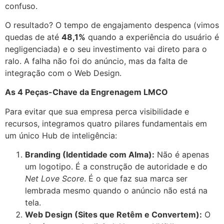
confuso.
O resultado? O tempo de engajamento despenca (vimos
quedas de até
48,1%
quando a experiência do usuário é
negligenciada) e o seu investimento vai direto para o
ralo. A falha não foi do anúncio, mas da falta de
integração com o Web Design.
As 4 Peças-Chave da Engrenagem LMCO
Para evitar que sua empresa perca visibilidade e
recursos, integramos quatro pilares fundamentais em
um único Hub de inteligência:
Branding (Identidade com Alma):
Não é apenas
um logotipo. É a construção de autoridade e do
Net Love Score
. É o que faz sua marca ser
lembrada mesmo quando o anúncio não está na
tela.
Web Design (Sites que Retêm e Convertem):
O