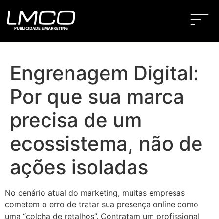
Engrenagem Digital:
Por que sua marca
precisa de um
ecossistema, não de
ações isoladas
No cenário atual do marketing, muitas empresas
cometem o erro de tratar sua presença online como
uma “colcha de retalhos”. Contratam um profissional