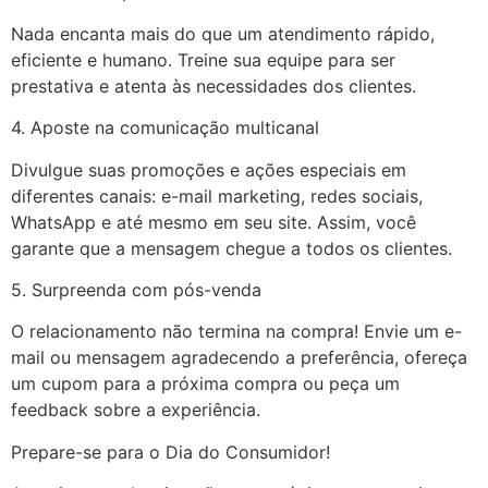
Nada encanta mais do que um atendimento rápido,
eficiente e humano. Treine sua equipe para ser
prestativa e atenta às necessidades dos clientes.
4. Aposte na comunicação multicanal
Divulgue suas promoções e ações especiais em
diferentes canais: e-mail marketing, redes sociais,
WhatsApp e até mesmo em seu site. Assim, você
garante que a mensagem chegue a todos os clientes.
5. Surpreenda com pós-venda
O relacionamento não termina na compra! Envie um e-
mail ou mensagem agradecendo a preferência, ofereça
um cupom para a próxima compra ou peça um
feedback sobre a experiência.
Prepare-se para o Dia do Consumidor!