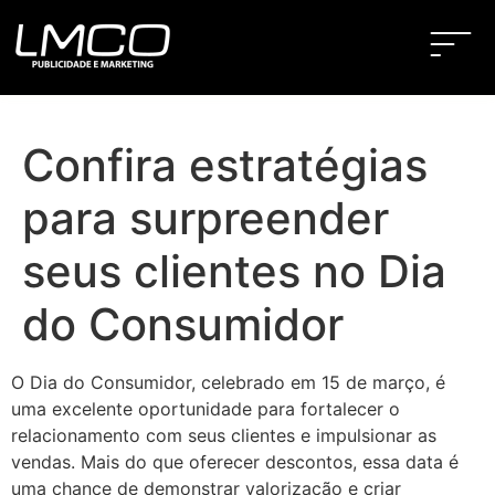
Confira estratégias
para surpreender
seus clientes no Dia
do Consumidor
O Dia do Consumidor, celebrado em 15 de março, é
uma excelente oportunidade para fortalecer o
relacionamento com seus clientes e impulsionar as
vendas. Mais do que oferecer descontos, essa data é
uma chance de demonstrar valorização e criar