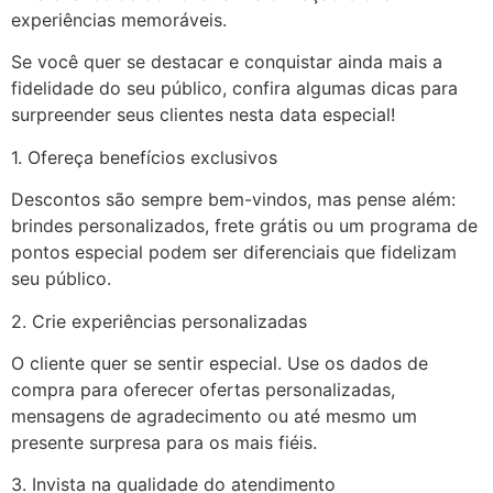
experiências memoráveis.
Se você quer se destacar e conquistar ainda mais a
fidelidade do seu público, confira algumas dicas para
surpreender seus clientes nesta data especial!
1. Ofereça benefícios exclusivos
Descontos são sempre bem-vindos, mas pense além:
brindes personalizados, frete grátis ou um programa de
pontos especial podem ser diferenciais que fidelizam
seu público.
2. Crie experiências personalizadas
O cliente quer se sentir especial. Use os dados de
compra para oferecer ofertas personalizadas,
mensagens de agradecimento ou até mesmo um
presente surpresa para os mais fiéis.
3. Invista na qualidade do atendimento