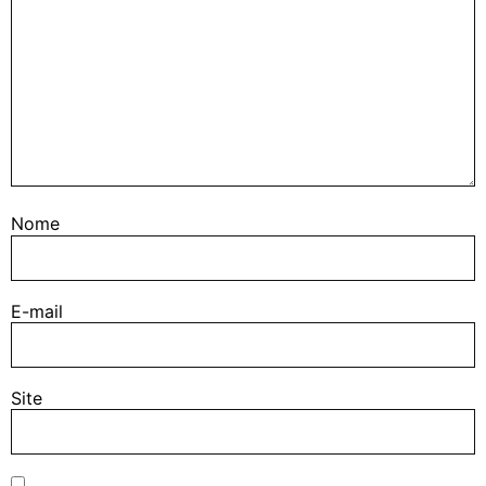
Nome
E-mail
Site