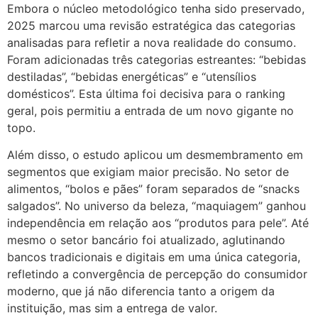
Embora o núcleo metodológico tenha sido preservado,
2025 marcou uma revisão estratégica das categorias
analisadas para refletir a nova realidade do consumo.
Foram adicionadas três categorias estreantes: “bebidas
destiladas”, “bebidas energéticas” e “utensílios
domésticos”. Esta última foi decisiva para o ranking
geral, pois permitiu a entrada de um novo gigante no
topo.
Além disso, o estudo aplicou um desmembramento em
segmentos que exigiam maior precisão. No setor de
alimentos, “bolos e pães” foram separados de “snacks
salgados”. No universo da beleza, “maquiagem” ganhou
independência em relação aos “produtos para pele”. Até
mesmo o setor bancário foi atualizado, aglutinando
bancos tradicionais e digitais em uma única categoria,
refletindo a convergência de percepção do consumidor
moderno, que já não diferencia tanto a origem da
instituição, mas sim a entrega de valor.