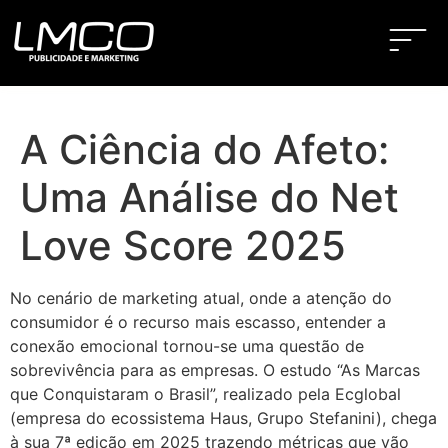
A Ciência do Afeto:
Uma Análise do Net
Love Score 2025
No cenário de marketing atual, onde a atenção do
consumidor é o recurso mais escasso, entender a
conexão emocional tornou-se uma questão de
sobrevivência para as empresas. O estudo “As Marcas
que Conquistaram o Brasil”, realizado pela Ecglobal
(empresa do ecossistema Haus, Grupo Stefanini), chega
à sua 7ª edição em 2025 trazendo métricas que vão